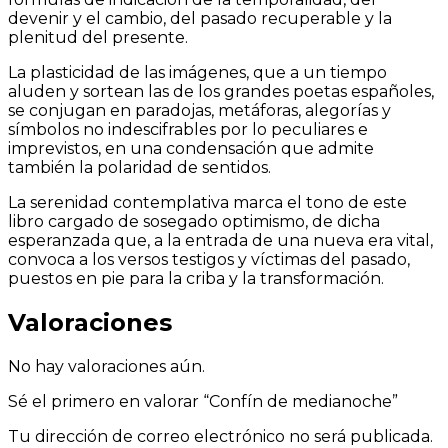
devenir y el cambio, del pasado recuperable y la
plenitud del presente.
La plasticidad de las imágenes, que a un tiempo
aluden y sortean las de los grandes poetas españoles,
se conjugan en paradojas, metáforas, alegorías y
símbolos no indescifrables por lo peculiares e
imprevistos, en una condensación que admite
también la polaridad de sentidos.
La serenidad contemplativa marca el tono de este
libro cargado de sosegado optimismo, de dicha
esperanzada que, a la entrada de una nueva era vital,
convoca a los versos testigos y víctimas del pasado,
puestos en pie para la criba y la transformación.
Valoraciones
No hay valoraciones aún.
Sé el primero en valorar “Confín de medianoche”
Tu dirección de correo electrónico no será publicada.