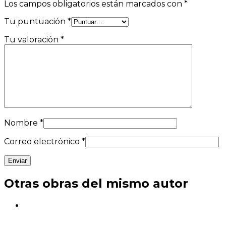
Los campos obligatorios están marcados con
*
Tu puntuación
*
Tu valoración
*
Nombre
*
Correo electrónico
*
Otras obras del mismo autor