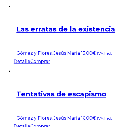
Las erratas de la existencia
Gómez y Flores, Jesús María
15,00
€
IVA Incl.
Detalle
Comprar
Tentativas de escapismo
Gómez y Flores, Jesús María
16,00
€
IVA Incl.
Detalle
Comprar