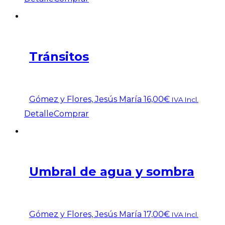
Tránsitos
Gómez y Flores, Jesús María
16,00
€
IVA Incl.
Detalle
Comprar
Umbral de agua y sombra
Gómez y Flores, Jesús María
17,00
€
IVA Incl.