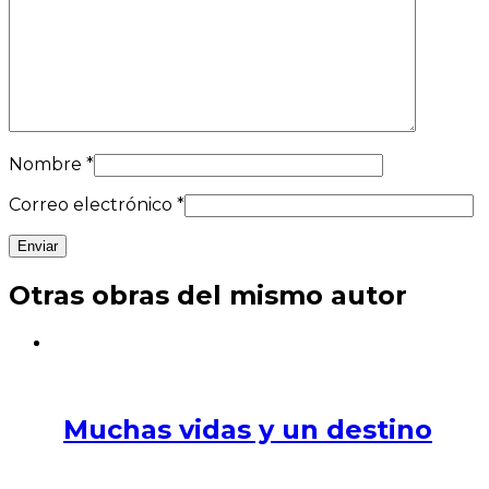
Nombre
*
Correo electrónico
*
Otras obras del mismo autor
Muchas vidas y un destino