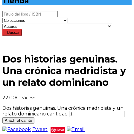
Tienda
Buscar
Dos historias genuinas.
Una crónica madridista y
un relato dominicano
22,00
€
IVA Incl.
Dos historias genuinas. Una crónica madridista y un
relato dominicano cantidad
Añadir al carrito
Tweet
Save