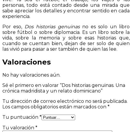
personas, todo está contado desde una mirada que
sabe apreciar los detalles y encontrar sentido en cada
experiencia.
Por eso,
Dos historias genuinas
no es solo un libro
sobre fútbol o sobre diplomacia. Es un libro sobre la
vida, sobre la memoria y sobre esas historias que,
cuando se cuentan bien, dejan de ser solo de quien
las vivió para pasar a ser también de quien las lee.
Valoraciones
No hay valoraciones aún.
Sé el primero en valorar “Dos historias genuinas. Una
crónica madridista y un relato dominicano”
Tu dirección de correo electrónico no será publicada.
Los campos obligatorios están marcados con
*
Tu puntuación
*
Tu valoración
*