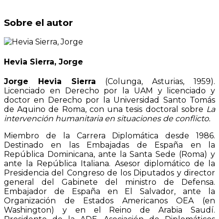
Sobre el autor
Hevia Sierra, Jorge
Jorge Hevia Sierra
(Colunga, Asturias, 1959).
Licenciado en Derecho por la UAM y licenciado y
doctor en Derecho por la Universidad Santo Tomás
de Aquino de Roma, con una tesis doctoral sobre
La
intervención humanitaria en situaciones de conflicto.
Miembro de la Carrera Diplomática desde 1986.
Destinado en las Embajadas de España en la
República Dominicana, ante la Santa Sede (Roma) y
ante la República Italiana. Asesor diplomático de la
Presidencia del Congreso de los Diputados y director
general del Gabinete del ministro de Defensa.
Embajador de España en El Salvador, ante la
Organización de Estados Americanos OEA (en
Washington) y en el Reino de Arabia Saudí.